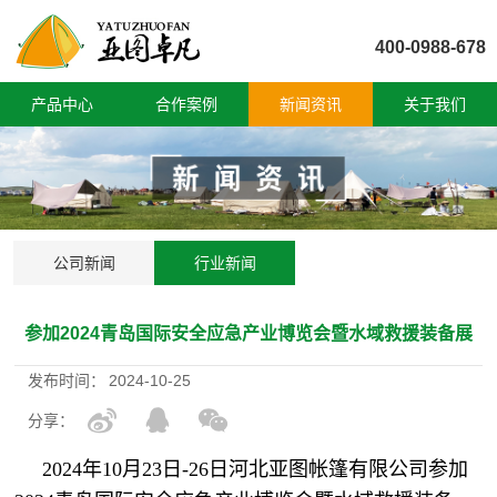
400-0988-678
产品中心
合作案例
新闻资讯
关于我们
公司新闻
行业新闻
参加2024青岛国际安全应急产业博览会暨水域救援装备展
发布时间：
2024-10-25
分享：
 2024年10月23日-26日河北亚图帐篷有限公司参加