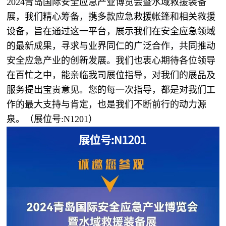
2024青岛国际安全应急产业博览会暨水域救援装备
展，
我们精心筹备，携多款应急救援帐篷和相关救援
设备，旨在通过这一平台，展示我们在安全应急领域
的最新成果，寻求与业界同仁的广泛合作，共同推动
安全应急产业的创新发展。
我们也衷心期待各位领导
在百忙之中，能亲临我司展位指导，对我们的展品及
服务提出宝贵意见。您的每一次指导，都是对我们工
作的最大支持与肯定，也是我们不断前行的动力源
泉。（展位号:N1201）