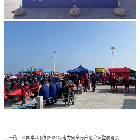
上一篇:
亚图卓凡参加2024年电力安全与应急论坛暨展览会