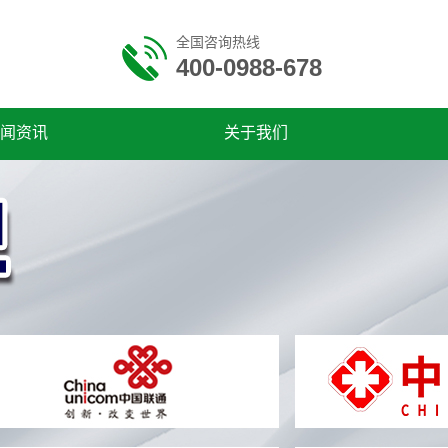
全国咨询热线
400-0988-678
闻资讯
关于我们