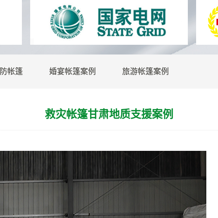
防帐篷
婚宴帐篷案例
旅游帐篷案例
救灾帐篷甘肃地质支援案例