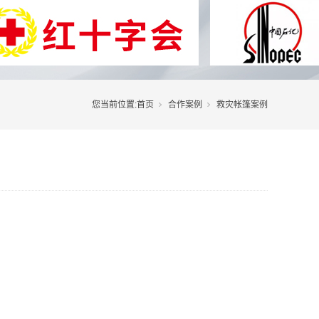
您当前位置:
首页
合作案例
救灾帐篷案例