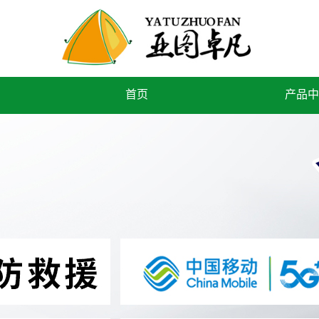
首页
产品中