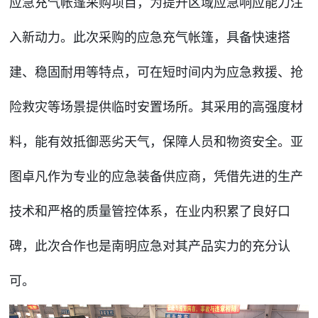
应急充气帐篷采购项目，为提升区域应急响应能力注
入新动力。
此次采购的应急充气帐篷，具备快速搭
建、稳固耐用等特点，可在短时间内为应急救援、抢
险救灾等场景提供临时安置场所。其采用的高强度材
料，能有效抵御恶劣天气，保障人员和物资安全。亚
图卓凡作为专业的应急装备供应商，凭借先进的生产
技术和严格的质量管控体系，在业内积累了良好口
碑，此次合作也是南明应急对其产品实力的充分认
可。