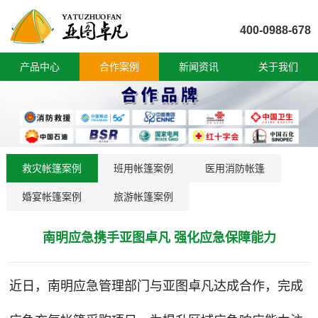
400-0988-678
产品中心
合作案例
新闻资讯
关于我们
救灾帐篷案例
班用帐篷案例
医用消防帐篷
婚宴帐篷案例
旅游帐篷案例
南明应急携手亚图卓凡 强化应急保障能力
近日，南明应急管理部门与亚图卓凡达成合作，完成