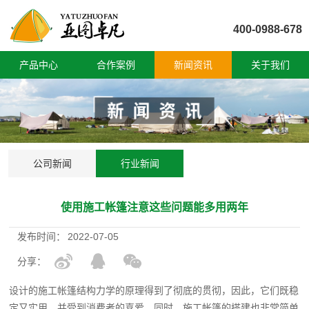
400-0988-678
产品中心
合作案例
新闻资讯
关于我们
公司新闻
行业新闻
使用施工帐篷注意这些问题能多用两年
发布时间：
2022-07-05
分享：
设计的施工帐篷结构力学的原理得到了彻底的贯彻，因此，它们既稳
定又实用，并受到消费者的喜爱。同时，施工帐篷的搭建也非常简单