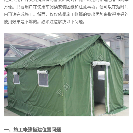
方便。只要用户在使用前阅读安装图纸和注意事项，便可以在短时间
内迅速完成施工。然而，仅仅依靠施工帐篷的突出优势来取得良好的
使用效果是不够的。必须注意解决以下问题。
一，施工帐篷搭建位置问题