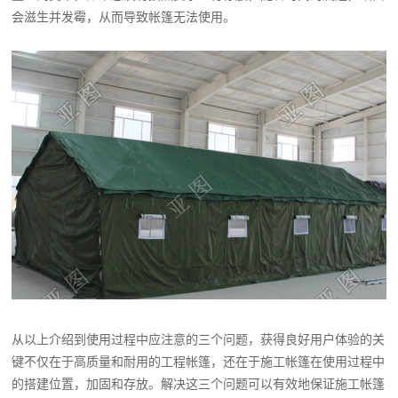
会滋生并发霉，从而导致帐篷无法使用。
从以上介绍到使用过程中应注意的三个问题，获得良好用户体验的关
键不仅在于高质量和耐用的工程帐篷，还在于施工帐篷在使用过程中
的搭建位置，加固和存放。解决这三个问题可以有效地保证施工帐篷