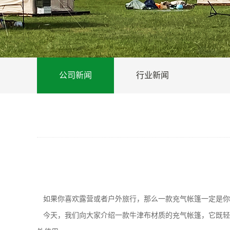
公司新闻
行业新闻
如果你喜欢露营或者户外旅行，那么一款充气帐篷一定是你
今天，我们向大家介绍一款牛津布材质的充气帐篷，它既轻