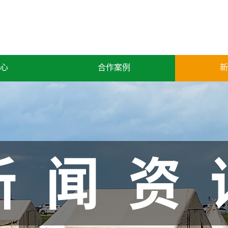
心
合作案例
新