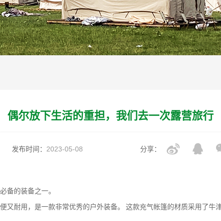
偶尔放下生活的重担，我们去一次露营旅行
发布时间：
2023-05-08
分享：
必备的装备之一。
便又耐用，是一款非常优秀的户外装备。
这款充气帐篷的材质采用了牛