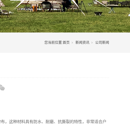
您当前位置:
首页
新闻资讯
公司新闻
津布，这种材料具有防水、耐磨、抗撕裂的特性，非常适合户