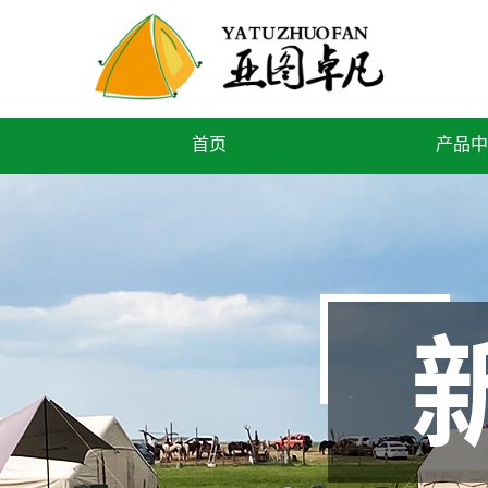
首页
产品中