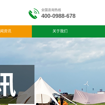
全国咨询热线
400-0988-678
闻资讯
关于我们