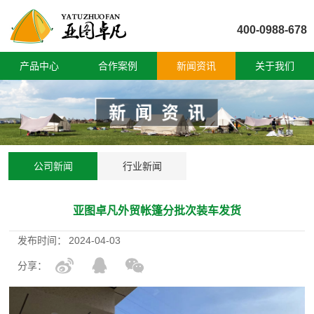
400-0988-678
产品中心
合作案例
新闻资讯
关于我们
公司新闻
行业新闻
亚图卓凡外贸帐篷分批次装车发货
发布时间：
2024-04-03
分享：