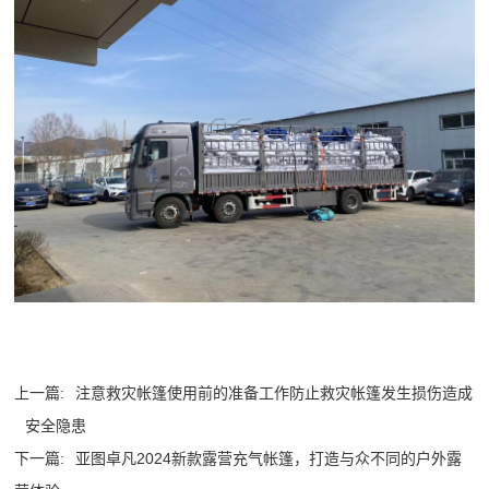
上一篇:
注意救灾帐篷使用前的准备工作防止救灾帐篷发生损伤造成
安全隐患
下一篇:
亚图卓凡2024新款露营充气帐篷，打造与众不同的户外露