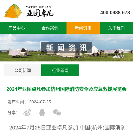
400-0988-678
产品中心
合作案例
新闻资讯
关于我们
公司新闻
行业新闻
2024年亚图卓凡参加杭州国际消防安全及应急救援展览会
发布时间：
2024-07-25
分享：
2024年7月25日亚图卓凡参加 中国(杭州)国际消防