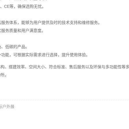
O、CE等，确保选购无忧。
后服务体系，能够为用户提供及时的技术支持和维修服务。
实服务质量和用户满意度。
色、低碳的产品。
外功能，可根据实际需求进行选择，提升使用体验。
结构、搭建效率、空间大小、符合标准、售后服务以及环保与多功能性等
护所。
国际户外展