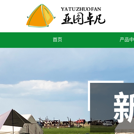
首页
产品中