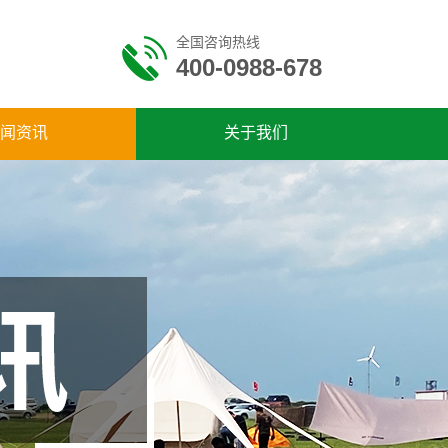
全国咨询热线
400-0988-678
闻资讯
关于我们