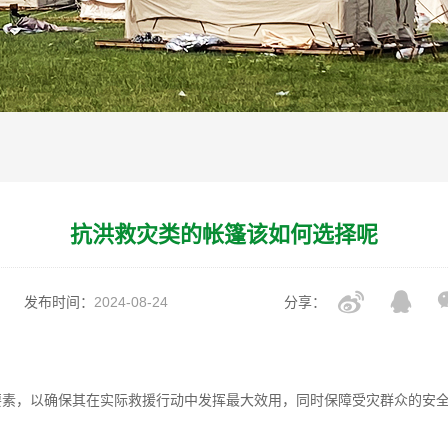
抗洪救灾类的帐篷该如何选择呢
发布时间：
2024-08-24
分享：
要素，以确保其在实际救援行动中发挥最大效用，同时保障受灾群众的安