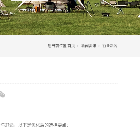
您当前位置:
首页
新闻资讯
行业新闻
全与舒适。以下是优化后的选择要点：