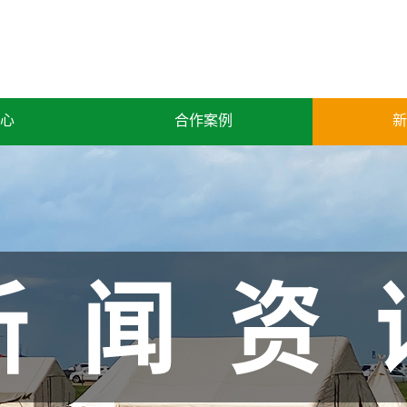
心
合作案例
新