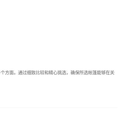
多个方面。通过细致比较和精心挑选，确保所选帐篷能够在关