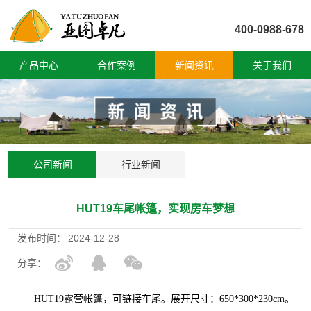
400-0988-678
产品中心
合作案例
新闻资讯
关于我们
公司新闻
行业新闻
HUT19车尾帐篷，实现房车梦想
发布时间：
2024-12-28
分享：
HUT19露营帐篷，可链接车尾。展开尺寸：650*300*230cm。