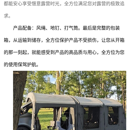
都能安心享受惬意露营时光，全方位满足您对露营的极致追
求。
产品配备：风绳、地钉、打气筒。最后是完整的包装
箱，从运输到储存，全方位保护产品不受损伤，让您从开箱
的那一刻起，就能感受到产品的高品质与用心，全方位为您
的使用保驾护航。