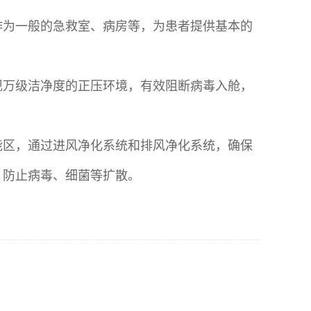
作为一般的急救室、病房等，为患者提供基本的
现万级洁净度的正压环境，有效阻断病毒入舱，
能区，通过进风净化系统和排风净化系统，确保
，防止病毒、细菌等扩散。