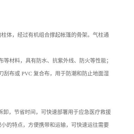
的柱体，经过有机组合撑起帐篷的骨架。气柱通
蓬布等材料，具有防水、抗紫外线、防火等性能；
刮布或 PVC 复合布，用于防潮和防止地面湿
或拆卸，节省时间，可快速部署用于应急医疗救援
积小的特点，方便携带和运输，可快速运往需要