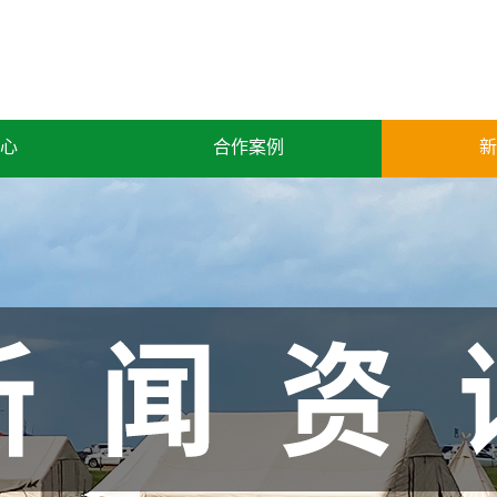
心
合作案例
新