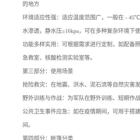
的地方
环境适应性强：适应温度范围广，一般在 - 45
水渗透，静水压≥16kpa，可在多种复杂环境下
功能多样实用：可根据需求进行定制，如配备
急救室、核酸检测实验室等。
第三部分：使用场景
抢险救灾：在地震、洪水、泥石流等自然灾害
野外训练与作战：为军队在野外训练、短期作
公共卫生事件应急：如在疫情期间，可用于搭
间。
第四部分：帐篷分类