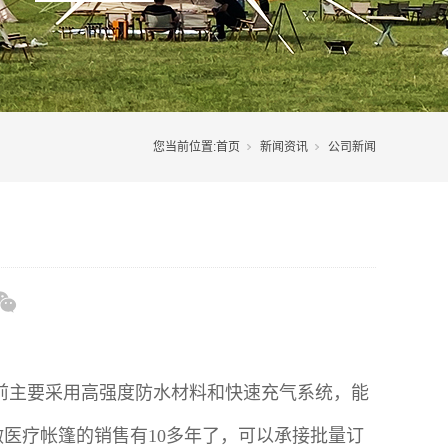
您当前位置:
首页
新闻资讯
公司新闻
前主要采用高强度防水材料和快速充气系统，能
做医疗帐篷的销售有10多年了，可以承接批量订