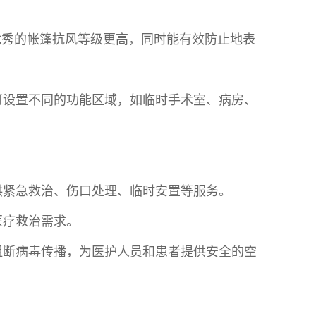
设计优秀的帐篷抗风等级更高，同时能有效防止地表
可设置不同的功能区域，如临时手术室、病房、
供紧急救治、伤口处理、临时安置等服务。
医疗救治需求。
阻断病毒传播，为医护人员和患者提供安全的空