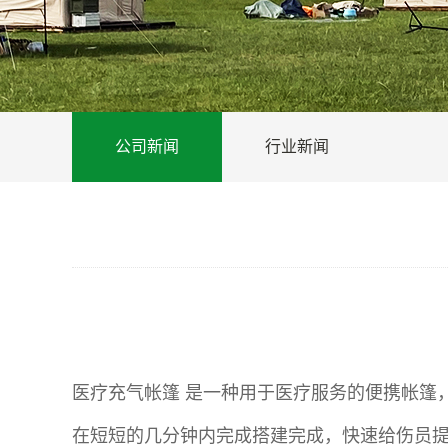
公司新闻
行业新闻
医疗充气帐篷 是一种用于医疗服务的便携帐篷
在短短的几分钟内完成搭建完成，快速给伤员