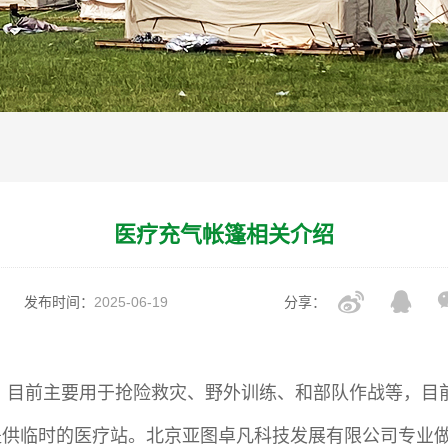
医疗充气帐篷相关介绍
发布时间：
2025-06-19
分享：
，目前主要用于抢险救灾、野外训练、和部队作战等，目
提供临时的医疗站。
北京亚图卓凡科技发展有限公司
专业