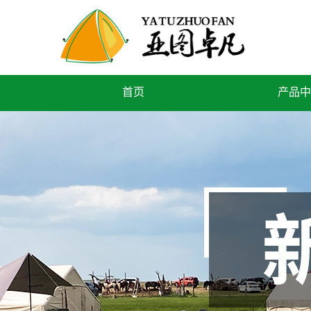
首页
产品中