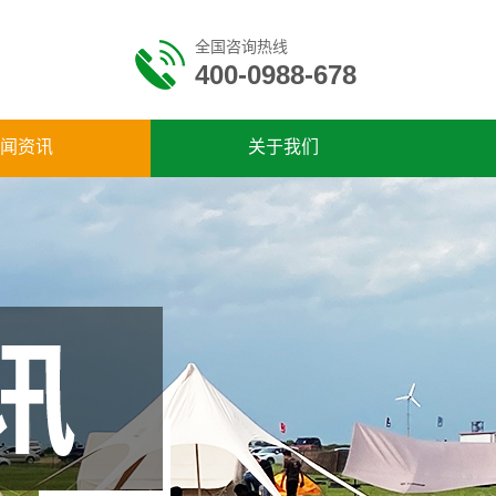
全国咨询热线
400-0988-678
闻资讯
关于我们