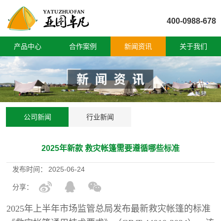
400-0988-678
产品中心
合作案例
新闻资讯
关于我们
公司新闻
行业新闻
2025年新款 救灾帐篷需要遵循哪些标准
发布时间：
2025-06-24
分享：
2025年上半年市场监管总局发布最新救灾帐篷的标准