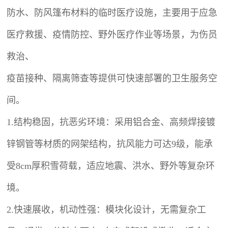
防水、防风篷布材料的临时医疗设施，主要用于应急
医疗救援、疫情防控、野外医疗作业等场景，为伤员
救治、
疫苗接种、隔离筛查等提供可快速部署的卫生服务空
间。
1.结构稳固，抗恶劣环境：采用铝合金、高频焊接镀
锌钢管等材质的网架结构，抗风能力可达9级，能承
受8cm厚积雪荷载，适应地震、洪水、野外等复杂环
境。
2.快速展收，机动性强：模块化设计，无需复杂工