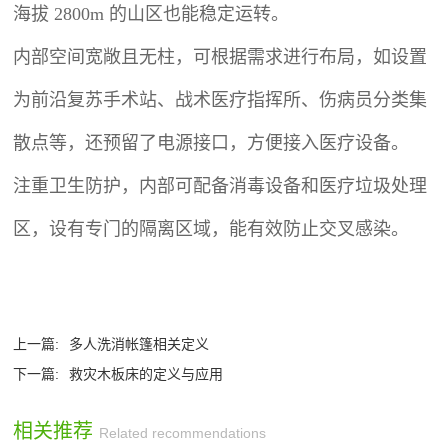
海拔 2800m 的山区也能稳定运转。
内部空间宽敞且无柱，可根据需求进行布局，如设置
为前沿复苏手术站、战术医疗指挥所、伤病员分类集
散点等，还预留了电源接口，方便接入医疗设备。
注重卫生防护，内部可配备消毒设备和医疗垃圾处理
区，设有专门的隔离区域，能有效防止交叉感染。
上一篇:
多人洗消帐篷相关定义
下一篇:
救灾木板床的定义与应用
相关推荐
Related recommendations