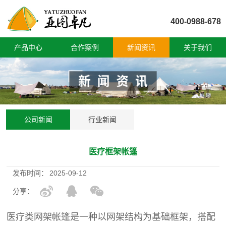
400-0988-678
产品中心
合作案例
新闻资讯
关于我们
公司新闻
行业新闻
医疗框架帐篷
发布时间：
2025-09-12
分享：
医疗类网架帐篷是一种以网架结构为基础框架，搭配