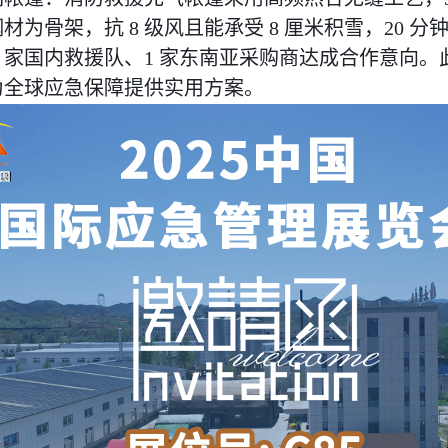
为骨架，抗 8 级风且能承受 8 厘米积雪，20 
2 家国内救援队、1 家东南亚采购商达成合作意向
为全球应急保障提供实用方案。