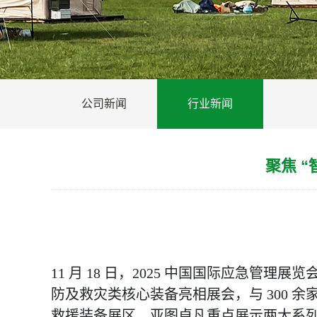
公司新闻
行业新闻
聚焦 
11 月 18 日，2025 中国国际应急
防及救灾类核心装备亮相展会，与 300 
救援装备展区。亚图卓凡重点展示两大系列