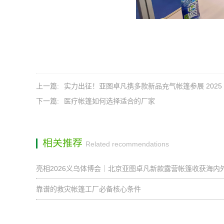
上一篇:
实力出征！亚图卓凡携多款新品充气帐篷参展 2025 第 3
下一篇:
医疗帐篷如何选择适合的厂家
相关推荐
Related recommendations
亮相2026义乌体博会｜北京亚图卓凡新款露营帐篷收获海内
靠谱的救灾帐篷工厂必备核心条件