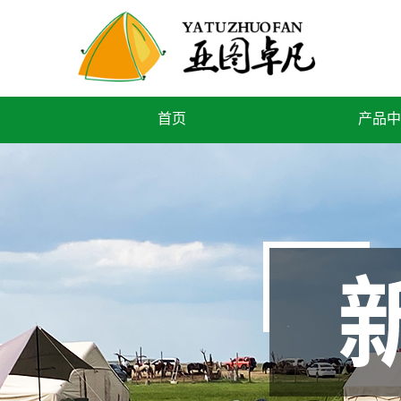
首页
产品中