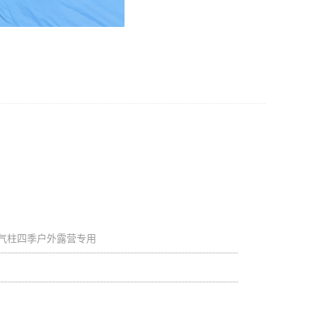
径气柱四季户外露营专用