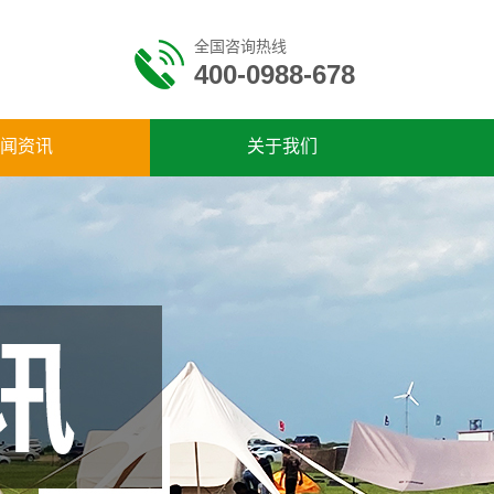
全国咨询热线
400-0988-678
闻资讯
关于我们