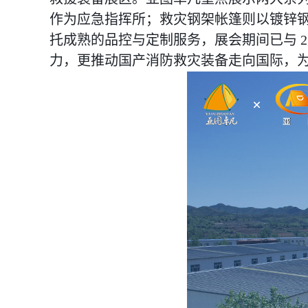
作为应急指挥所；救灾钢架帐篷则以镀锌钢材
托成熟的品控与定制服务，展会期间已与 
力，更推动国产消防救灾装备走向国际，