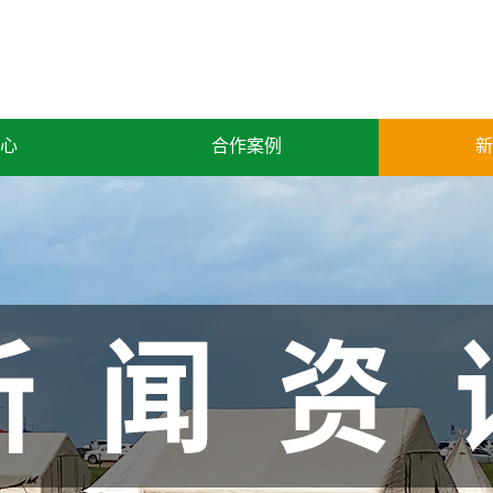
心
合作案例
新