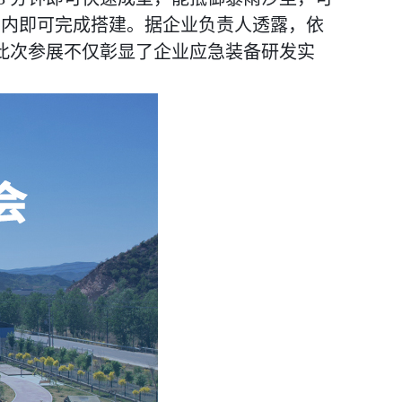
分钟内即可完成搭建。据企业负责人透露，依
。此次参展不仅彰显了企业应急装备研发实