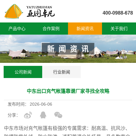
400-0988-678
产品中心
合作案例
新闻资讯
关于我们
公司新闻
行业新闻
中东出口充气帐篷靠谱厂家寻找全攻略
发布时间：
2026-06-06
分享：
中东市场对充气帐篷有极强的专属需求：耐高温、抗风沙、