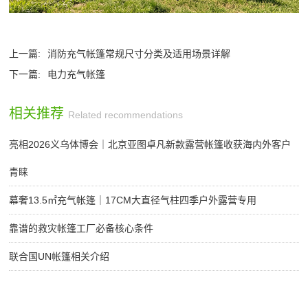
上一篇:
消防充气帐篷常规尺寸分类及适用场景详解
下一篇:
电力充气帐篷
相关推荐
Related recommendations
亮相2026义乌体博会｜北京亚图卓凡新款露营帐篷收获海内外客户
青睐
幕奢13.5㎡充气帐篷｜17CM大直径气柱四季户外露营专用
靠谱的救灾帐篷工厂必备核心条件
联合国UN帐篷相关介绍