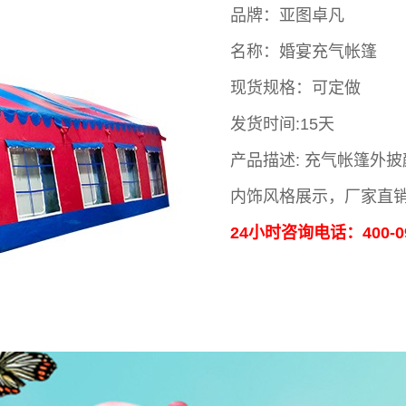
品牌：亚图卓凡
名称：婚宴充气帐篷
现货规格：可定做
发货时间:15天
产品描述: 充气帐篷外
内饰风格展示，厂家直
24小时咨询电话：400-09