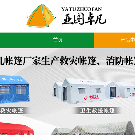
首页
产品中