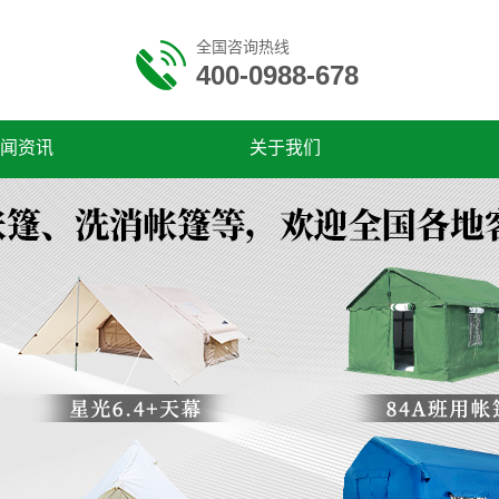
全国咨询热线
400-0988-678
闻资讯
关于我们