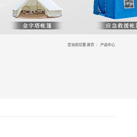
您当前位置:
首页
产品中心