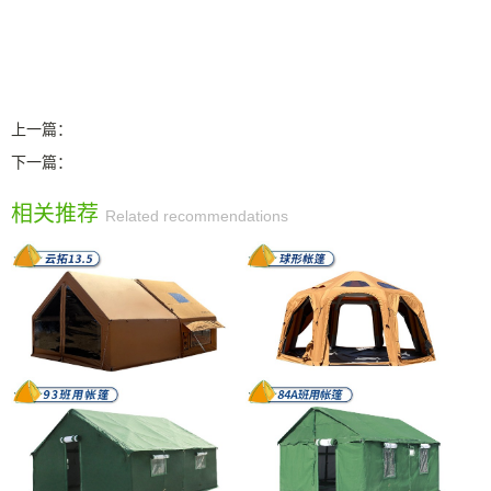
上一篇：
下一篇：
相关推荐
Related recommendations