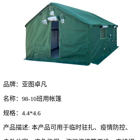
品牌：亚图卓凡
名称：98-10班用帐篷
规格：4.4*4.6
产品描述: 本产品可用于临时驻扎、疫情防控、