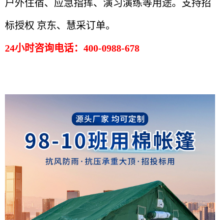
户外住宿、应急指挥、演习演练等用途。
支持招
标授权 京东、慧采订单。
24小时咨询电话：400-0988-678