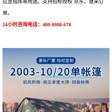
应急指挥等用途。
支持招标授权 京东、慧采订
单。
24小时咨询电话：400-0988-678