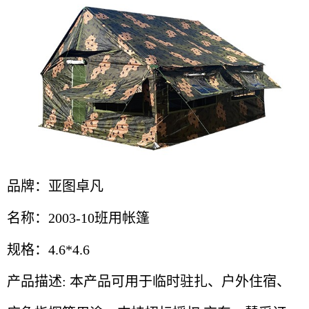
品牌：亚图卓凡
名称：2003-10班用帐篷
规格：4.6*4.6
产品描述: 本产品可用于临时驻扎、户外住宿、