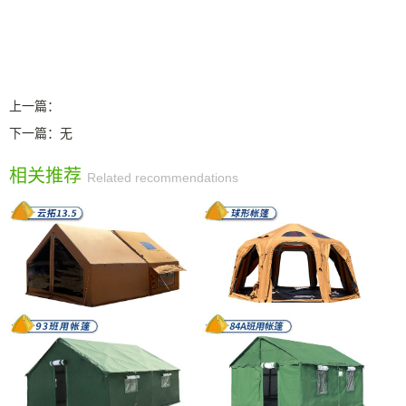
上一篇：
下一篇：
无
相关推荐
Related recommendations