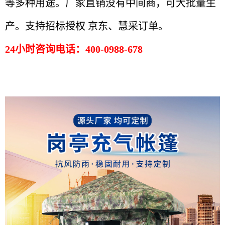
等多种用途。厂家直销没有中间商，可大批量生
产。
支持招标授权 京东、慧采订单。
24小时咨询电话：400-0988-678