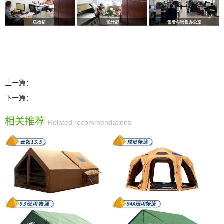
上一篇：
下一篇：
相关推荐
Related recommendations