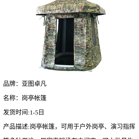
品牌：亚图卓凡
名称：岗亭帐篷
发货时间:1-5日
产品描述:岗亭帐篷，可用于户外岗亭、演习指挥