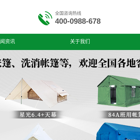
全国咨询热线
400-0988-678
闻资讯
关于我们