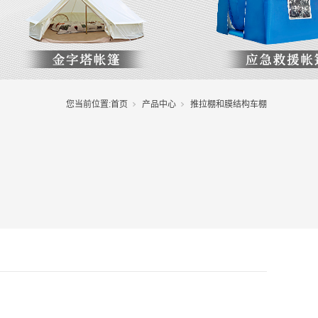
您当前位置:
首页
产品中心
推拉棚和膜结构车棚