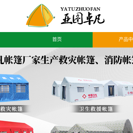
首页
产品中