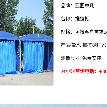
品牌：亚图卓凡
名称：推拉棚
规格：可按客户需求
产品描述: 推拉棚厂
测量尺寸 免费安装
24小时咨询电话：400-0