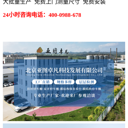
大批量生产 免费上门测量尺寸 免费安装
24小时咨询电话：400-0988-678