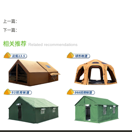
上一篇：
下一篇：
相关推荐
Related recommendations