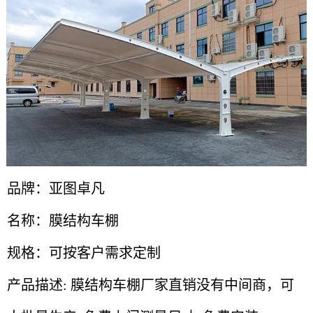
品牌：亚图卓凡
名称：膜结构车棚
规格：可按客户需求定制
产品描述: 膜结构车棚厂家直销没有中间商，可