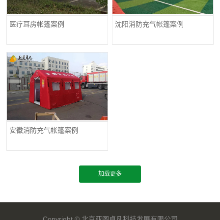
医疗耳房帐篷案例
沈阳消防充气帐篷案例
安徽消防充气帐篷案例
Copyright ©
北京亚图卓凡科技发展有限公司