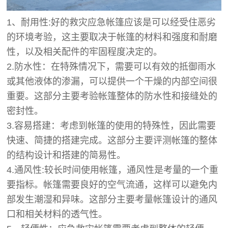
1、耐用性:好的救灾应急帐篷应该是可以经受住恶劣
的环境考验，这主要取决于帐篷的材料和强度和耐磨
性，以及相关配件的牢固程度决定的。
2.防水性：在特殊情况下，需要可以有效的抵御雨水
或其他液体的渗漏，可以提供一个干燥的内部空间很
重要。这部分主要考验帐篷整体的防水性和接缝处的
密封性。
3.容易搭建：考虑到帐篷的使用的特殊性，因此需要
快速、简捷的搭建完成。这部分主要评测帐篷的整体
的结构设计和搭建的简易性。
4.通风性:较长时间使用帐篷，通风性是考量的一个重
要指标。帐篷需要良好的空气流通，这样可以避免内
部发生潮湿和异味。这部分主要考量帐篷设计的通风
口和相关材料的透气性。