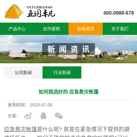
400-0988-678
产品中心
合作案例
新闻资讯
关于我们
公司新闻
行业新闻
如何挑选好的 应急救灾帐篷
发布时间：
2023-07-05
分享：
应急救灾帐篷
是什么呢? 就是在紧急情况下提供的避