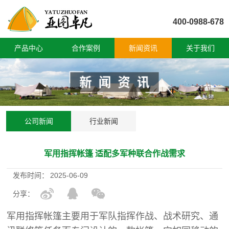
400-0988-678
产品中心
合作案例
新闻资讯
关于我们
公司新闻
行业新闻
军用指挥帐篷 适配多军种联合作战需求
发布时间：
2025-06-09
分享：
军用指挥帐篷
主要用于军队指挥作战、战术研究、通