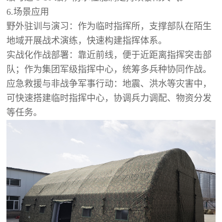
6.场景应用
野外驻训与演习：作为临时指挥所，支撑部队在陌生
地域开展战术演练，快速构建指挥体系。
实战化作战部署：靠近前线，便于近距离指挥突击部
队；作为集团军级指挥中心，统筹多兵种协同作战。
应急救援与非战争军事行动：地震、洪水等灾害中，
可快速搭建临时指挥中心，协调兵力调配、物资分发
等任务。