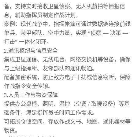
备，支持实时接收卫星侦察、无人机航拍等情报信
息，辅助指挥员制定作战计划。
案例：现代战争中，指挥帐篷可通过数据链连接前线
单兵、装甲部队、空中力量，实现 “侦察 — 决策 —
打击” 一体化闭环。
2.通讯枢纽与信息安全
集成卫星通信、无线电台、网络交换机等设备，确保
与上级指挥所、友邻部队的通讯畅通。
配备加密系统，防止敌方电子干扰或信息窃听，保障
作战指令安全传输。
3.人员工作与物资保障
提供办公桌椅、照明、温控（空调 / 取暖设备）等基
础条件，满足指挥员长时间工作需求。
可拓展仓储空间，存放作战文书、地图、通讯器材等
物资。