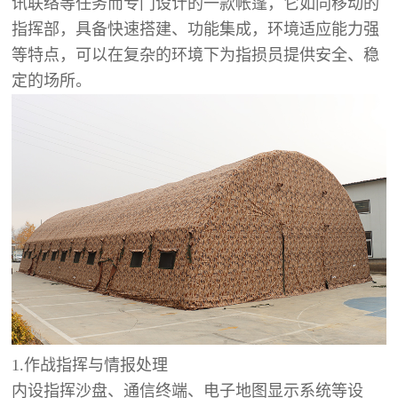
讯联络等任务而专门设计的一款帐篷，它如同移动的
指挥部，具备快速搭建、功能集成，环境适应能力强
等特点，可以在复杂的环境下为指损员提供安全、稳
定的场所。
1.作战指挥与情报处理
内设指挥沙盘、通信终端、电子地图显示系统等设