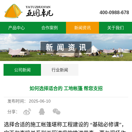
400-0988-678
产品中心
合作案例
新闻资讯
关于我们
公司新闻
行业新闻
如何选择适合的 工地帐篷 帮您支招
发布时间：
2025-06-10
分享：
选择合适的施工帐篷堪称工程建设的 “基础必修课”，