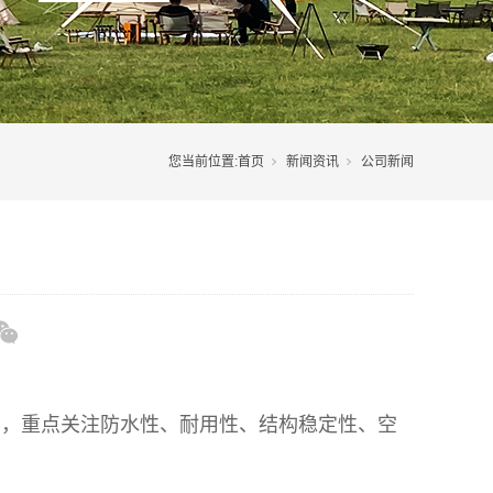
您当前位置:
首页
新闻资讯
公司新闻
），重点关注防水性、耐用性、结构稳定性、空