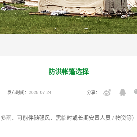
防洪帐篷选择
发布时间：
2025-07-24
分享：
多雨、可能伴随强风、需临时或长期安置人员 / 物资等