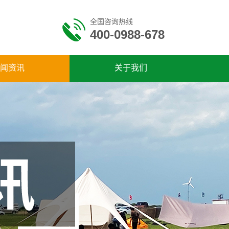
全国咨询热线
400-0988-678
闻资讯
关于我们