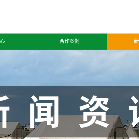
心
合作案例
新