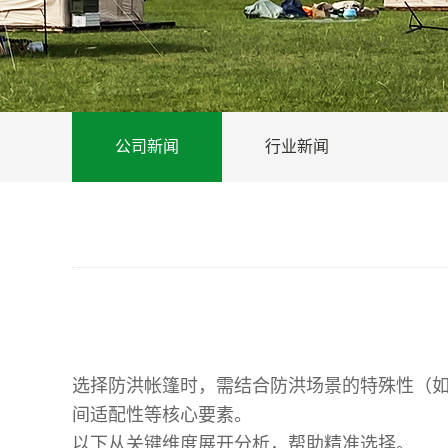
公司新闻
行业新闻
选择防洪帐篷时，需结合防洪场景的特殊性（如
间适配性等核心要素。
以下从关键维度展开分析，帮助精准选择。