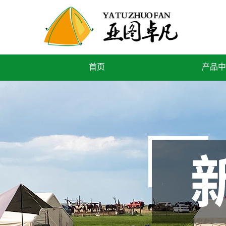
首页
产品中