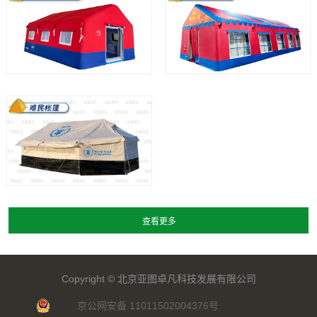
Copyright ©
北京亚图卓凡科技发展有限公司
京公网安备 11011502004376号