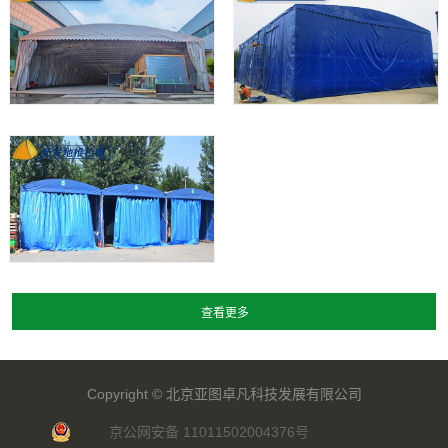
Copyright ©
北京亚图卓凡科技发展有限公司
京公网安备 11011502004376号