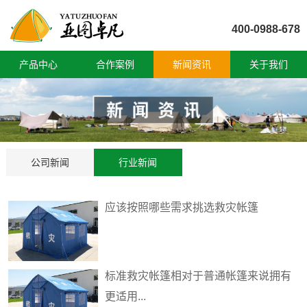
400-0988-678
产品中心
合作案例
新闻资讯
关于我们
公司新闻
行业新闻
应该按照哪些需求挑选救灾帐篷
标准救灾帐篷相对于普通帐篷来说拥有
更适用...