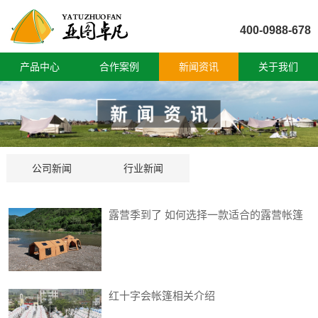
400-0988-678
产品中心
合作案例
新闻资讯
关于我们
公司新闻
行业新闻
露营季到了 如何选择一款适合的露营帐篷
红十字会帐篷相关介绍