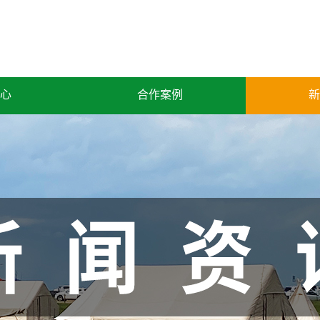
心
合作案例
新