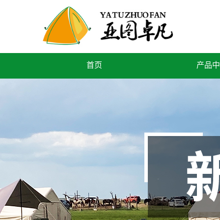
首页
产品中