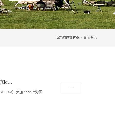
您当前位置:
首页
新闻资讯
...
 X3）参加 cosp上海国