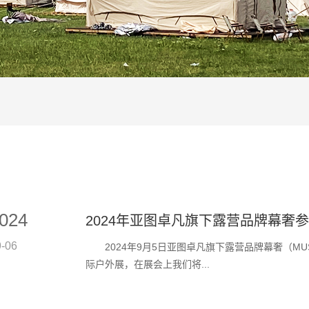
024
2024年亚图卓凡旗下露营品牌幕奢参加c
9-06
2024年9月5日亚图卓凡旗下露营品牌幕奢（MUSHE
际户外展，在展会上我们将...