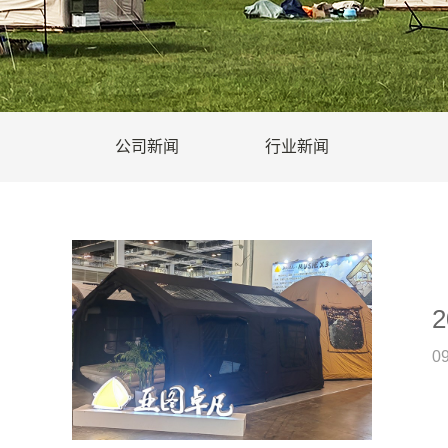
公司新闻
行业新闻
2
0