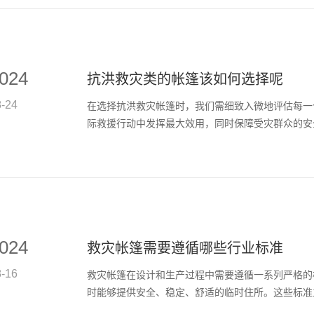
024
抗洪救灾类的帐篷该如何选择呢
8-24
在选择抗洪救灾帐篷时，我们需细致入微地评估每一
际救援行动中发挥最大效用，同时保障受灾群众的安全与
024
救灾帐篷需要遵循哪些行业标准
8-16
救灾帐篷在设计和生产过程中需要遵循一系列严格的
时能够提供安全、稳定、舒适的临时住所。这些标准主要