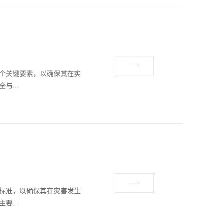
个关键要素，以确保其在实
...
标准，以确保其在灾害发生
...