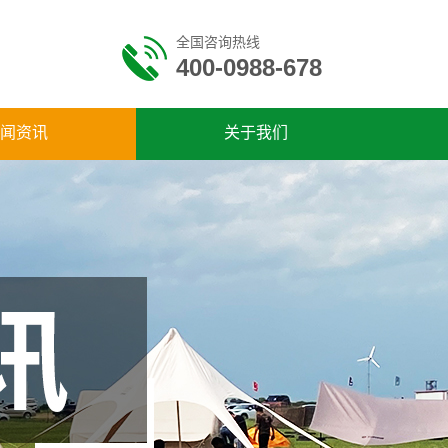
全国咨询热线
400-0988-678
闻资讯
关于我们